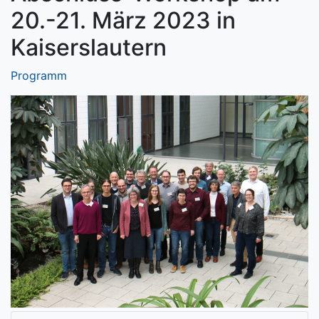
20.-21. März 2023 in
Kaiserslautern
Programm