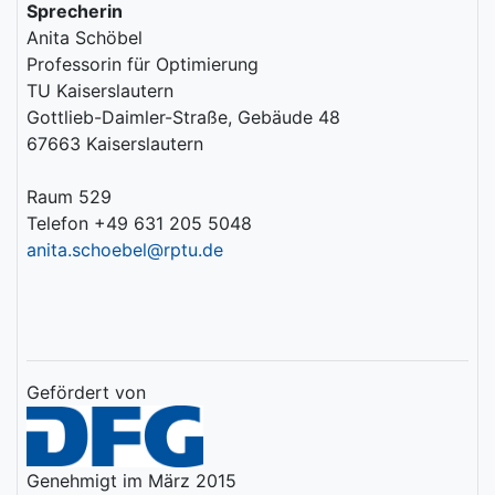
Sprecherin
Anita Schöbel
Professorin für Optimierung
TU Kaiserslautern
Gottlieb-Daimler-Straße, Gebäude 48
67663 Kaiserslautern
Raum 529
Telefon +49 631 205 5048
anita.schoebel@rptu.de
Gefördert von
Genehmigt im März 2015