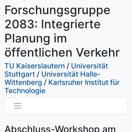
Forschungsgruppe
2083: Integrierte
Planung im
öffentlichen Verkehr
TU Kaiserslautern
/
Universität
Stuttgart
/
Universität Halle-
Wittenberg
/
Karlsruher Institut für
Technologie
Abschluss-Workshop am